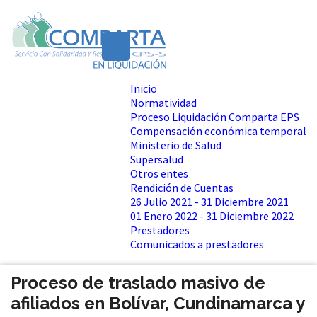
Inicio
Normatividad
Proceso Liquidación Comparta EPS
Compensación económica temporal
Ministerio de Salud
Supersalud
Otros entes
Rendición de Cuentas
26 Julio 2021 - 31 Diciembre 2021
01 Enero 2022 - 31 Diciembre 2022
Prestadores
Comunicados a prestadores
Proceso de traslado masivo de
afiliados en Bolívar, Cundinamarca y