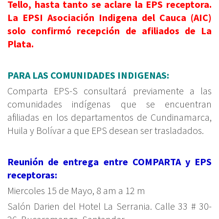
Tello, hasta tanto se aclare la EPS receptora.
La EPSI Asociación Indigena del Cauca (AIC)
solo confirmó recepción de afiliados de La
Plata.
PARA LAS COMUNIDADES INDIGENAS:
Comparta EPS-S consultará previamente a las
comunidades indígenas que se encuentran
afiliadas en los departamentos de Cundinamarca,
Huila y Bolívar a que EPS desean ser trasladados.
Reunión de entrega entre COMPARTA y EPS
receptoras:
Miercoles 15 de Mayo, 8 am a 12 m
Salón Darien del Hotel La Serrania. Calle 33 # 30-