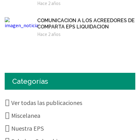
Hace 2 años
COMUNICACION A LOS ACREEDORES DE
COMPARTA EPS LIQUIDACION
Hace 2 años
Categorías
Ver todas las publicaciones
Miscelanea
Nuestra EPS