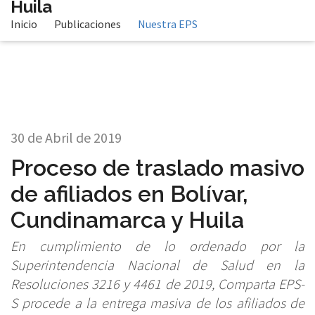
Huila
Inicio
Publicaciones
Nuestra EPS
30 de Abril de 2019
Proceso de traslado masivo
de afiliados en Bolívar,
Cundinamarca y Huila
En cumplimiento de lo ordenado por la
Superintendencia Nacional de Salud en la
Resoluciones 3216 y 4461 de 2019, Comparta EPS-
S procede a la entrega masiva de los afiliados de