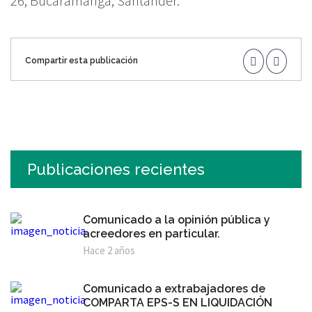
26, Bucaramanga, Santander.
Compartir esta publicación
Publicaciones recientes
Comunicado a la opinión pública y
acreedores en particular.
Hace 2 años
Comunicado a extrabajadores de
COMPARTA EPS-S EN LIQUIDACIÓN