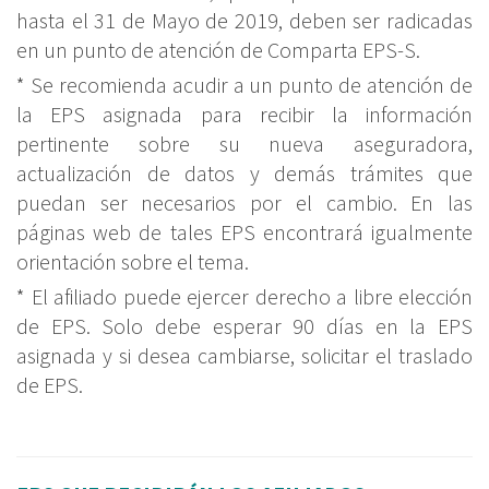
hasta el 31 de Mayo de 2019, deben ser radicadas
en un punto de atención de Comparta EPS-S.
* Se recomienda acudir a un punto de atención de
la EPS asignada para recibir la información
pertinente sobre su nueva aseguradora,
actualización de datos y demás trámites que
puedan ser necesarios por el cambio. En las
páginas web de tales EPS encontrará igualmente
orientación sobre el tema.
* El afiliado puede ejercer derecho a libre elección
de EPS. Solo debe esperar 90 días en la EPS
asignada y si desea cambiarse, solicitar el traslado
de EPS.