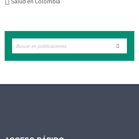
Salud en Colombia