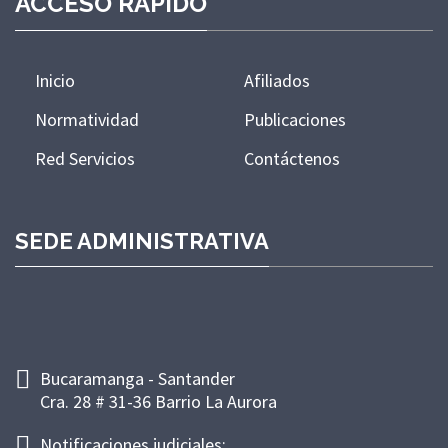
ACCESO RÁPIDO
Inicio
Afiliados
Normatividad
Publicaciones
Red Servicios
Contáctenos
SEDE ADMINISTRATIVA
Bucaramanga - Santander
Cra. 28 # 31-36 Barrio La Aurora
Notificaciones judiciales: