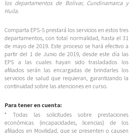
los departamentos de Bolivar, Cundinamarca y
Huila.
Comparta EPS-S prestará los servicios en estos tres
departamentos, con total normalidad, hasta el 31
de mayo de 2019. Este proceso se hará efectivo a
partir del 1 de Junio de 2019, desde este día las
EPS a las cuales hayan sido trasladados los
afiliados serán las encargadas de brindarles los
servicios de salud que requieran, garantizando la
continuidad sobre las atenciones en curso.
Para tener en cuenta:
* Todas las solicitudes sobre prestaciones
económicas (incapacidades, licencias) de los
afiliados en Movilidad, que se presenten o causen